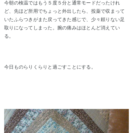
今朝の検温ではもう５度５分と通常モードだったけれ
ど、先ほど所用でちょっと外出したら、投薬で収まって
いたふらつきがまた戻ってきた感じで、少々頼りない足
取りになってしまった。腕の痛みはほとんど消えてい
る。
今日ものらりくらりと過ごすことにする。