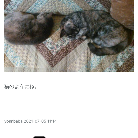
猫のようにね。
yonnbaba
2021-07-05 11:14