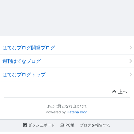
はてなブログ開発ブログ
週刊はてなブログ
はてなブログトップ
上へ
あとは野となれ山となれ
Powered by
Hatena Blog
.
ダッシュボード
PC版
ブログを報告する