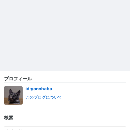
プロフィール
id:yonnbaba
このブログについて
検索