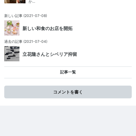
か…
新しい記事
(2021-07-08)
新しい和食のお店を開拓
過去の記事
(2021-07-04)
立花隆さんとシベリア抑留
記事一覧
コメントを書く